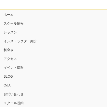
ホーム
スクール情報
レッスン
インストラクター紹介
料金表
アクセス
イベント情報
BLOG
Q&A
お問い合わせ
スクール規約