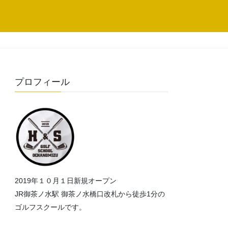
プロフィール
2019年１０月１日新規オープン
JR御茶ノ水駅 御茶ノ水橋口改札から徒歩1分の
ゴルフスクールです。