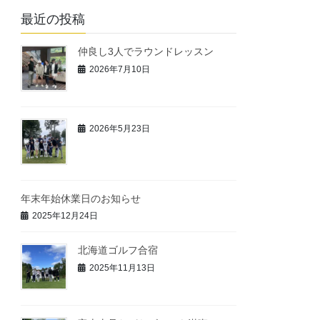
最近の投稿
仲良し3人でラウンドレッスン
2026年7月10日
2026年5月23日
年末年始休業日のお知らせ
2025年12月24日
北海道ゴルフ合宿
2025年11月13日