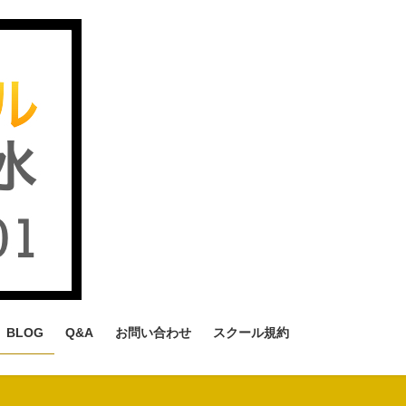
BLOG
Q&A
お問い合わせ
スクール規約