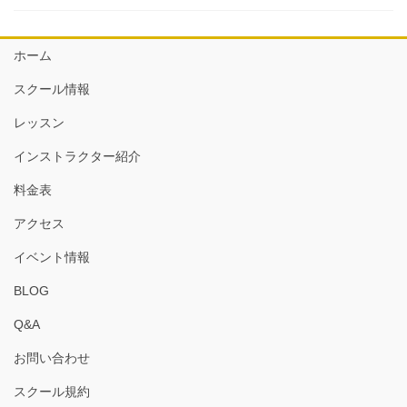
ホーム
スクール情報
レッスン
インストラクター紹介
料金表
アクセス
イベント情報
BLOG
Q&A
お問い合わせ
スクール規約