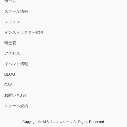
ホーム
スクール情報
レッスン
インストラクター紹介
料金表
アクセス
イベント情報
BLOG
Q&A
お問い合わせ
スクール規約
Copyright © H&Sゴルフスクール All Rights Reserved.