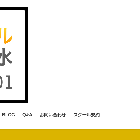
BLOG
Q&A
お問い合わせ
スクール規約