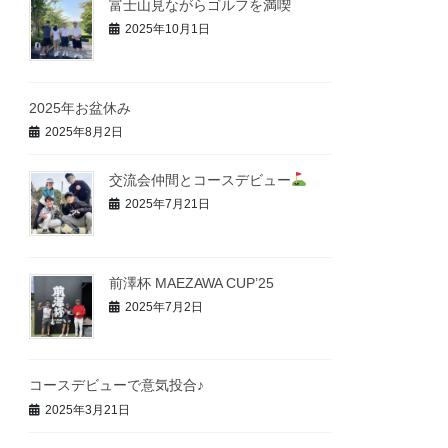
富士山見ながらゴルフを満喫
2025年10月1日
2025年お盆休み
2025年8月2日
交流会仲間とコースデビュー
2025年7月21日
前澤杯 MAEZAWA CUP’25
2025年7月2日
コースデビューで意気投合♪
2025年3月21日