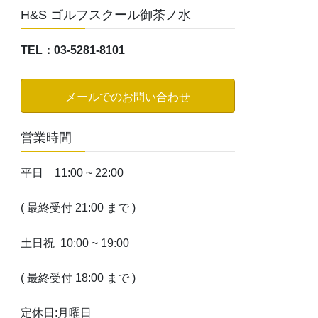
H&S ゴルフスクール御茶ノ水
TEL：03-5281-8101
メールでのお問い合わせ
営業時間
平日 11:00 ~ 22:00
( 最終受付 21:00 まで )
土日祝 10:00 ~ 19:00
( 最終受付 18:00 まで )
定休日:月曜日