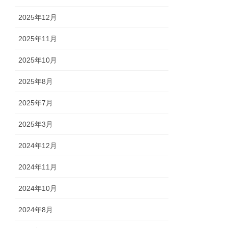
2025年12月
2025年11月
2025年10月
2025年8月
2025年7月
2025年3月
2024年12月
2024年11月
2024年10月
2024年8月