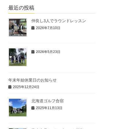
最近の投稿
仲良し3人でラウンドレッスン
2026年7月10日
2026年5月23日
年末年始休業日のお知らせ
2025年12月24日
北海道ゴルフ合宿
2025年11月13日