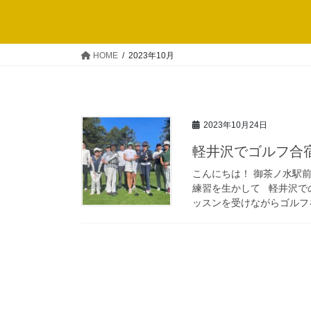
HOME
2023年10月
2023年10月24日
軽井沢でゴルフ合
こんにちは！ 御茶ノ水駅
練習を生かして 軽井沢で
ッスンを受けながらゴルフを