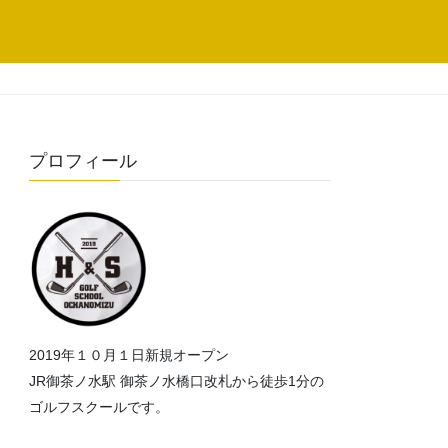
プロフィール
2019年１０月１日新規オープン
JR御茶ノ水駅 御茶ノ水橋口改札から徒歩1分の
ゴルフスクールです。