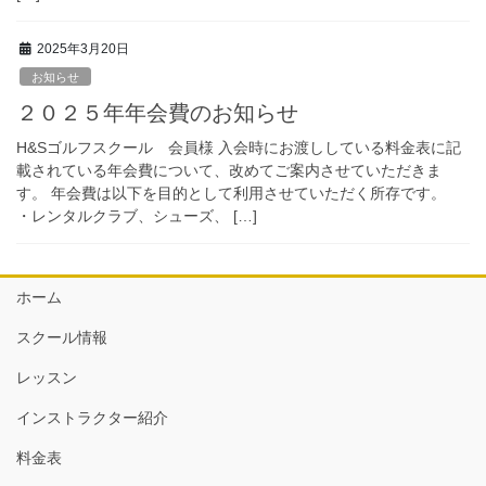
2025年3月20日
お知らせ
２０２５年年会費のお知らせ
H&Sゴルフスクール 会員様 入会時にお渡ししている料金表に記
載されている年会費について、改めてご案内させていただきま
す。 年会費は以下を目的として利用させていただく所存です。
・レンタルクラブ、シューズ、 […]
ホーム
スクール情報
レッスン
インストラクター紹介
料金表